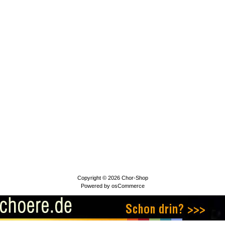
Copyright © 2026
Chor-Shop
Powered by
osCommerce