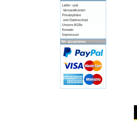
Liefer- und
Versandkosten
Privatsphäre
und Datenschutz
Unsere AGBs
Kontakt
Impressum
Wir akzeptieren