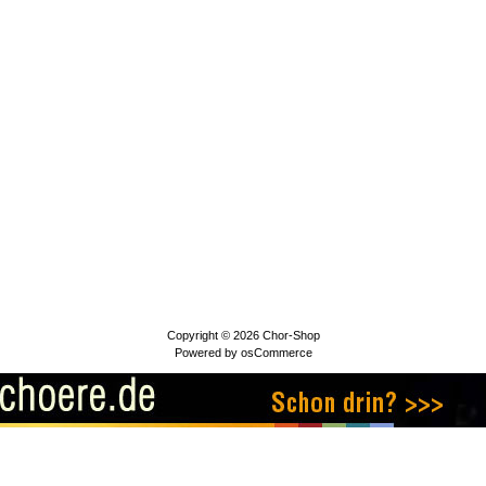
Copyright © 2026
Chor-Shop
Powered by
osCommerce