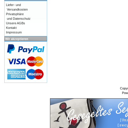
Liefer- und
Versandkosten
Privatsphäre
und Datenschutz
Unsere AGBs
Kontakt
Impressum
Wir akzeptieren
Copyr
Pow