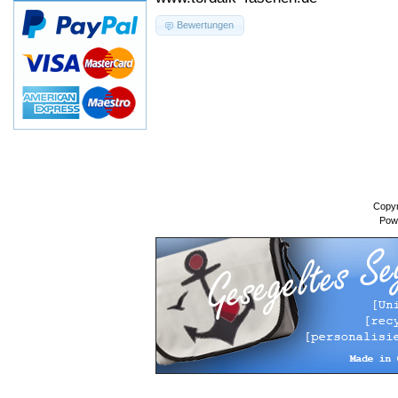
Bewertungen
Copyr
Pow