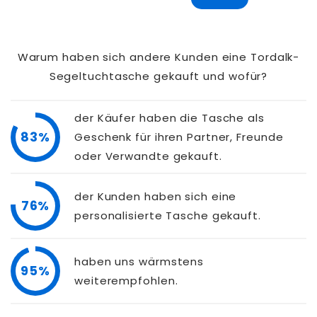
Warum haben sich andere Kunden eine Tordalk-
Segeltuchtasche gekauft und wofür?
der Käufer haben die Tasche als
83%
Geschenk für ihren Partner, Freunde
oder Verwandte gekauft.
der Kunden haben sich eine
76%
personalisierte Tasche gekauft.
haben uns wärmstens
95%
weiterempfohlen.