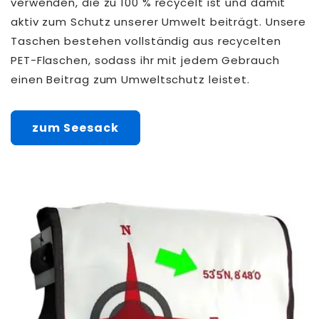
verwenden, die zu 100 % recycelt ist und damit
aktiv zum Schutz unserer Umwelt beiträgt. Unsere
Taschen bestehen vollständig aus recycelten
PET-Flaschen, sodass ihr mit jedem Gebrauch
einen Beitrag zum Umweltschutz leistet.
zum Seesack