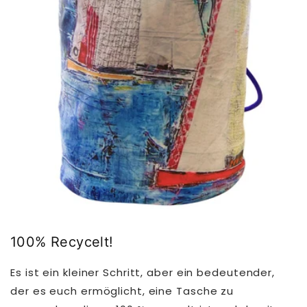
100% Recycelt!
Es ist ein kleiner Schritt, aber ein bedeutender,
der es euch ermöglicht, eine Tasche zu