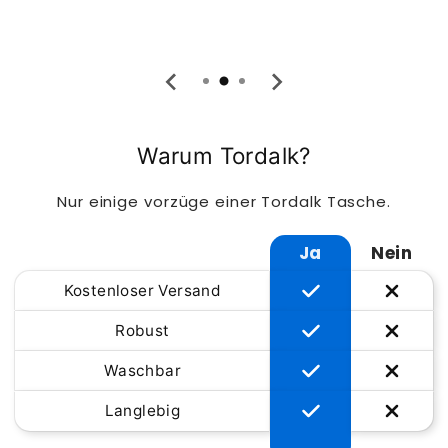
Warum Tordalk?
Nur einige vorzüge einer Tordalk Tasche.
Ja
Nein
Kostenloser Versand
Robust
Waschbar
Langlebig