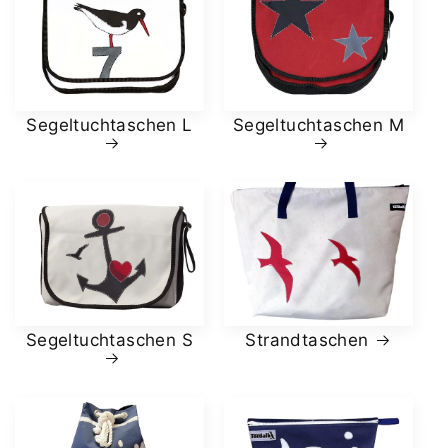
Segeltuchtaschen L
Segeltuchtaschen M
Strandtaschen
Segeltuchtaschen S