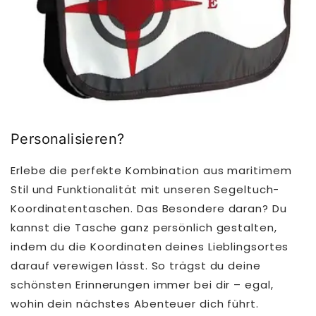
Personalisieren?
Erlebe die perfekte Kombination aus maritimem
Stil und Funktionalität mit unseren Segeltuch-
Koordinatentaschen. Das Besondere daran? Du
kannst die Tasche ganz persönlich gestalten,
indem du die Koordinaten deines Lieblingsortes
darauf verewigen lässt. So trägst du deine
schönsten Erinnerungen immer bei dir – egal,
wohin dein nächstes Abenteuer dich führt.