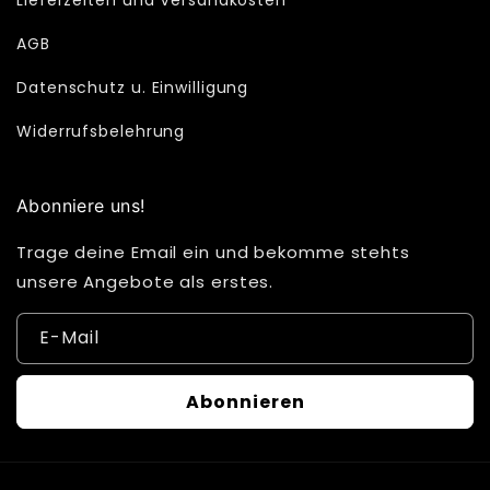
AGB
Datenschutz u. Einwilligung
Widerrufsbelehrung
Abonniere uns!
Trage deine Email ein und bekomme stehts
unsere Angebote als erstes.
E-Mail
Abonnieren