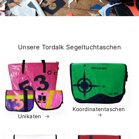
Unsere Tordalk Segeltuchtaschen
Koordinatentaschen
Unikaten