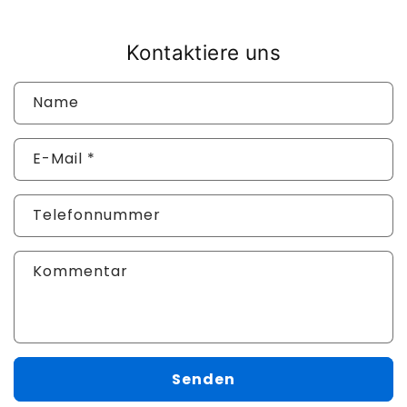
Kontaktiere uns
Name
E-Mail
*
Telefonnummer
Kommentar
Senden