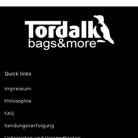
Quick links
Impressum
Philosophie
FAQ
Sendungsverfolgung
Lieferzeiten und Versandkosten