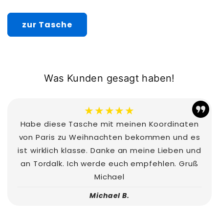
zur Tasche
Was Kunden gesagt haben!
★★★★★
Habe diese Tasche mit meinen Koordinaten
von Paris zu Weihnachten bekommen und es
ist wirklich klasse. Danke an meine Lieben und
an Tordalk. Ich werde euch empfehlen. Gruß
Michael
Michael B.